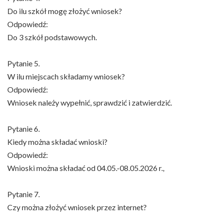
Do ilu szkół mogę złożyć wniosek?
Odpowiedź:
Do 3 szkół podstawowych.
Pytanie 5.
W ilu miejscach składamy wniosek?
Odpowiedź:
Wniosek należy wypełnić, sprawdzić i zatwierdzić.
Pytanie 6.
Kiedy można składać wnioski?
Odpowiedź:
Wnioski można składać od 04.05.-08.05.2026 r.,
Pytanie 7.
Czy można złożyć wniosek przez internet?