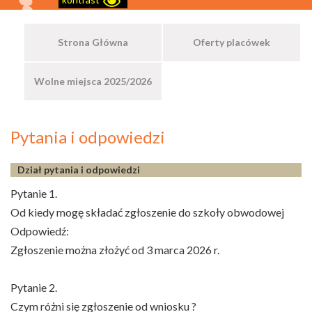
Strona Główna
Oferty placówek
Wolne miejsca 2025/2026
Pytania i odpowiedzi
Dział pytania i odpowiedzi
Pytanie 1.
Od kiedy mogę składać zgłoszenie do szkoły obwodowej
Odpowiedź:
Zgłoszenie można złożyć od 3 marca 2026 r.
Pytanie 2.
Czym różni się zgłoszenie od wniosku ?