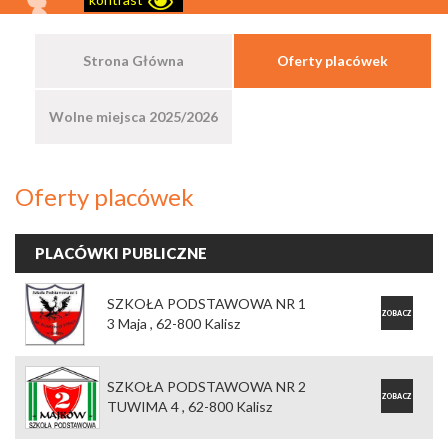
Strona Główna
Oferty placówek
Wolne miejsca 2025/2026
Oferty placówek
PLACÓWKI PUBLICZNE
SZKOŁA PODSTAWOWA NR 1
ZOBACZ
3 Maja , 62-800 Kalisz
OFERTĘ
SZKOŁA PODSTAWOWA NR 2
ZOBACZ
TUWIMA 4 , 62-800 Kalisz
OFERTĘ